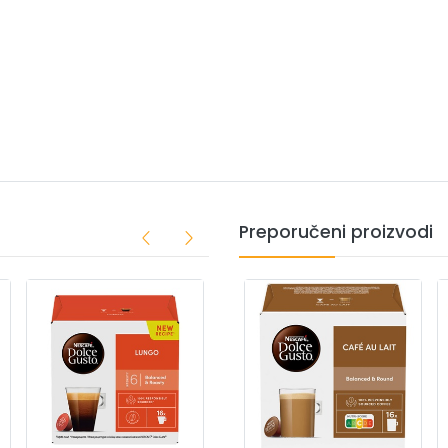
Preporučeni proizvodi