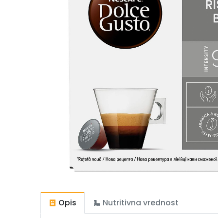
Opis
Nutritivna vrednost