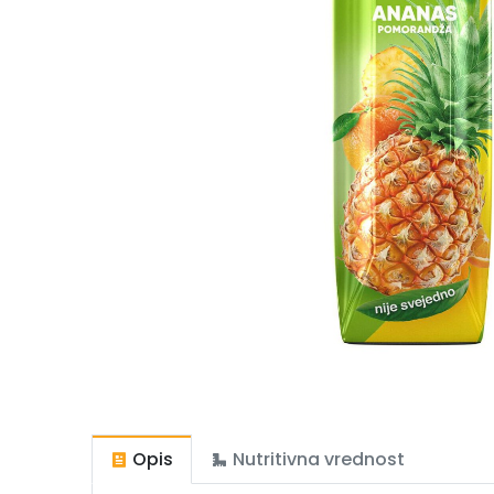
Opis
Nutritivna vrednost