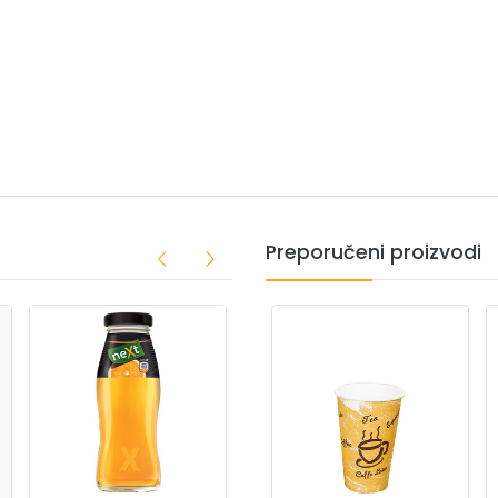
Preporučeni proizvodi